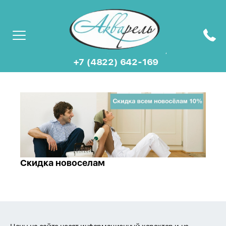
+7 (4822) 642-169
Скидка новоселам