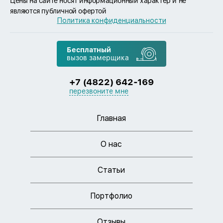
Цены на сайте носят информационный характер и не
являются публичной офертой
Политика конфиденциальности
Бесплатный
вызов замерщика
+7 (4822) 642-169
перезвоните мне
Главная
О нас
Статьи
Портфолио
Отзывы