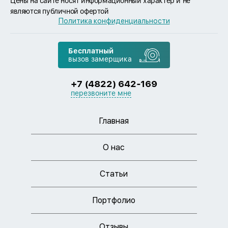
Цены на сайте носят информационный характер и не
являются публичной офертой
Политика конфиденциальности
Бесплатный
вызов замерщика
+7 (4822) 642-169
перезвоните мне
Главная
О нас
Статьи
Портфолио
Отзывы