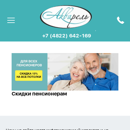
+7 (4822) 642-169
Скидки пенсионерам