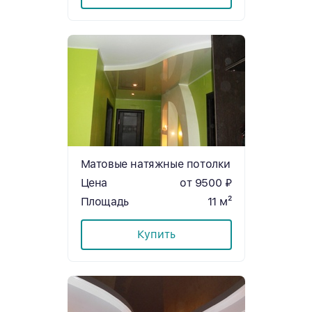
Матовые натяжные потолки
Цена
от 9500 ₽
Площадь
11 м²
Купить