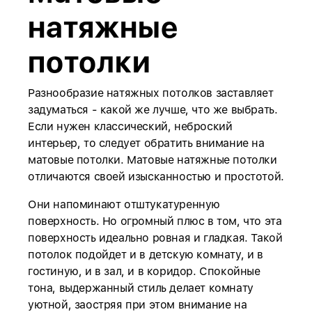
натяжные
потолки
Разнообразие натяжных потолков заставляет
задуматься - какой же лучше, что же выбрать.
Если нужен классический, неброский
интерьер, то следует обратить внимание на
матовые потолки. Матовые натяжные потолки
отличаются своей изысканностью и простотой.
Они напоминают отштукатуренную
поверхность. Но огромный плюс в том, что эта
поверхность идеально ровная и гладкая. Такой
потолок подойдет и в детскую комнату, и в
гостиную, и в зал, и в коридор. Спокойные
тона, выдержанный стиль делает комнату
уютной, заостряя при этом внимание на