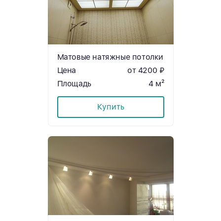
Матовые натяжные потолки
Цена
от 4200 ₽
Площадь
4 м²
Купить