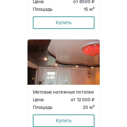
Цена
от 6500 ₽
Площадь
15 м²
Купить
Матовые натяжные потолки
Цена
от 12 000 ₽
Площадь
25 м²
Купить