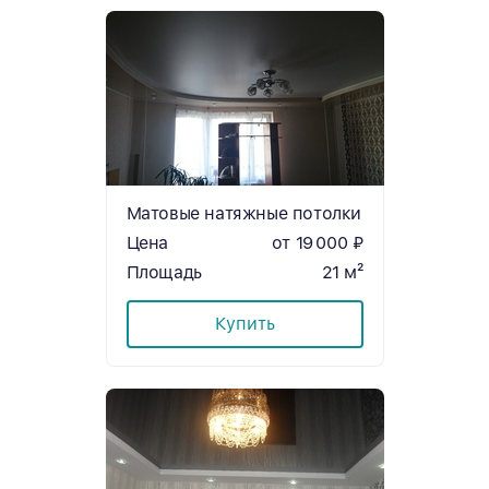
Матовые натяжные потолки
Цена
от 19 000 ₽
Площадь
21 м²
Купить