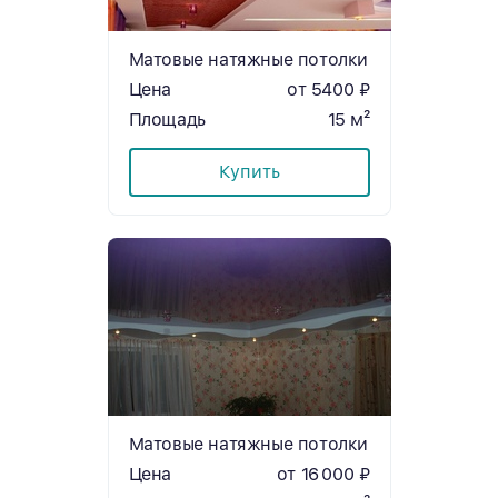
Матовые натяжные потолки
Цена
от 5400 ₽
Площадь
15 м²
Купить
Матовые натяжные потолки
Цена
от 16 000 ₽