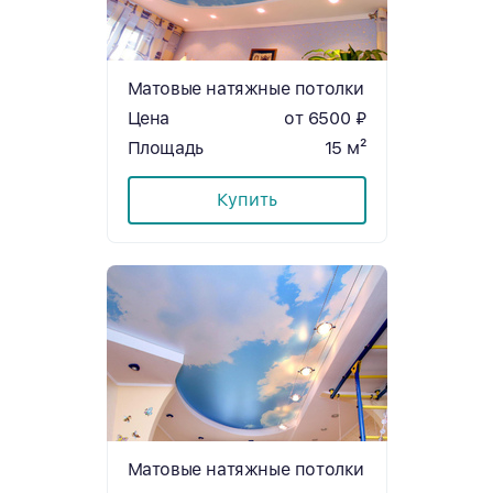
Матовые натяжные потолки
Цена
от 6500 ₽
Площадь
15 м²
Купить
Матовые натяжные потолки