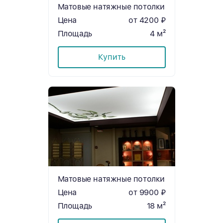
Матовые натяжные потолки
Цена
от 4200 ₽
Площадь
4 м²
Купить
Матовые натяжные потолки
Цена
от 9900 ₽
Площадь
18 м²