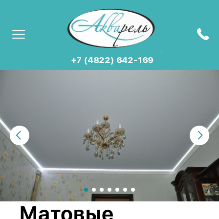
+7 (4822) 642-169
Матовые