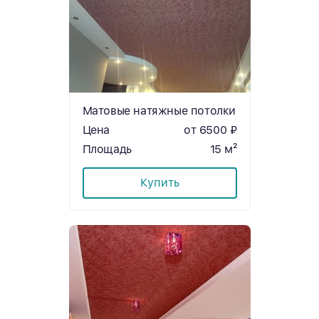
Матовые натяжные потолки
Цена
от 6500 ₽
Площадь
15 м²
Купить