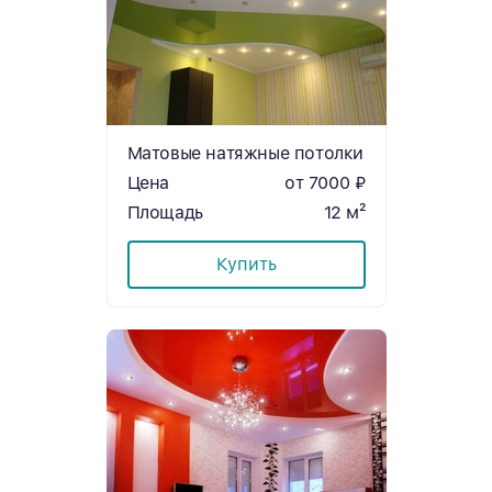
Матовые натяжные потолки
Цена
от 7000 ₽
Площадь
12 м²
Купить