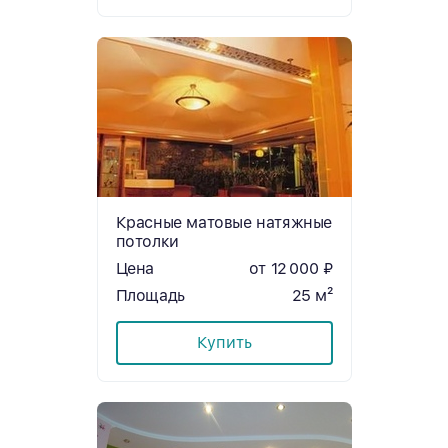
Красные матовые натяжные
потолки
Цена
от 12 000 ₽
Площадь
25 м²
Купить