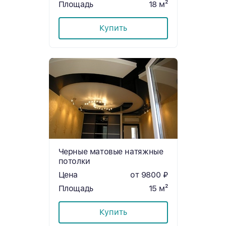
Площадь
18 м²
Купить
Черные матовые натяжные
потолки
Цена
от 9800 ₽
Площадь
15 м²
Купить