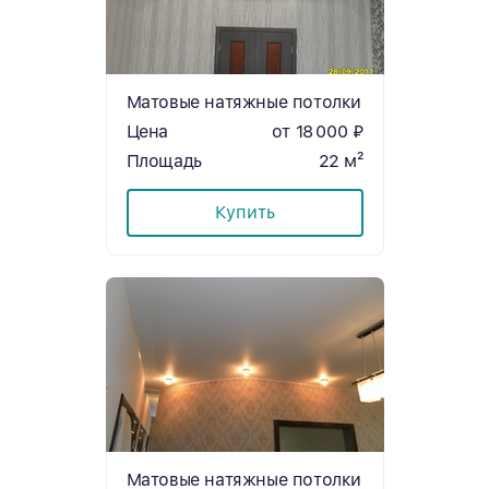
Матовые натяжные потолки
Цена
от 18 000 ₽
Площадь
22 м²
Купить
Матовые натяжные потолки