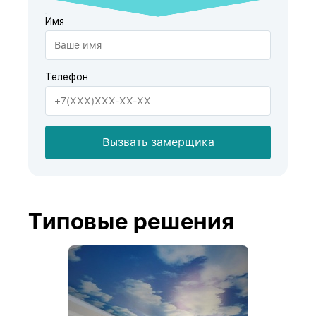
Имя
Телефон
Вызвать замерщика
Типовые решения