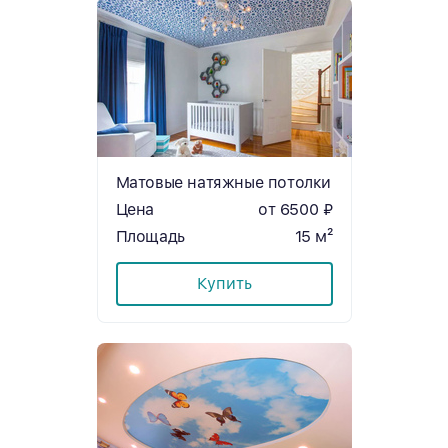
Матовые натяжные потолки
Цена
от 6500 ₽
Площадь
15 м²
Купить