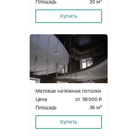
Площадь
20 м²
Купить
Матовые натяжные потолки
Цена
от 38 000 ₽
Площадь
36 м²
Купить