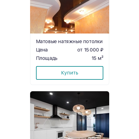
Матовые натяжные потолки
Цена
от 15 000 ₽
Площадь
15 м²
Купить