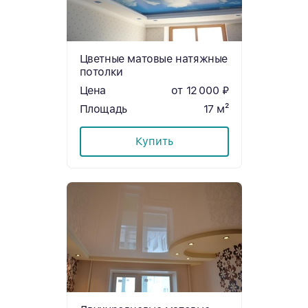
Цветные матовые натяжные
потолки
Цена
от 12 000 ₽
Площадь
17 м²
Купить