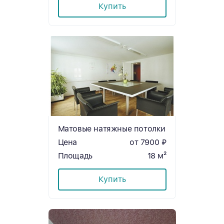
Купить
Матовые натяжные потолки
Цена
от 7900 ₽
Площадь
18 м²
Купить