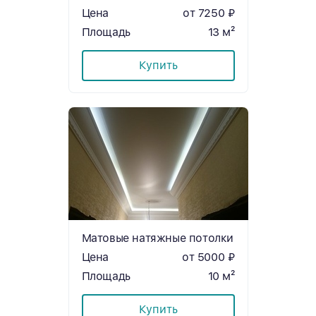
Цена
от 7250 ₽
Площадь
13 м²
Купить
Матовые натяжные потолки
Цена
от 5000 ₽
Площадь
10 м²
Купить