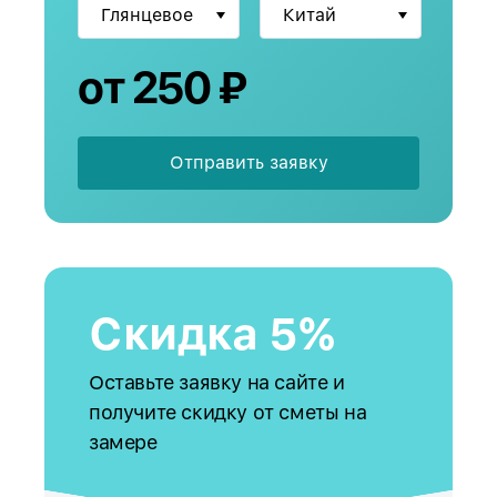
от 250 ₽
Отправить заявку
Скидка 5%
Оставьте заявку на сайте и
получите скидку от сметы на
замере