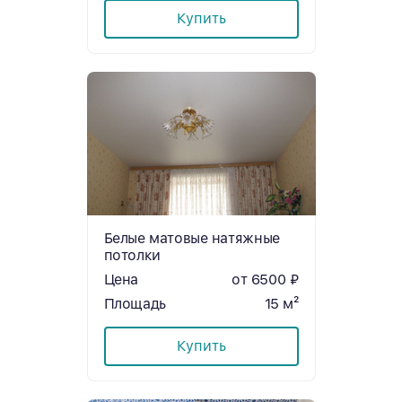
Купить
Белые матовые натяжные
потолки
Цена
от 6500 ₽
Площадь
15 м²
Купить