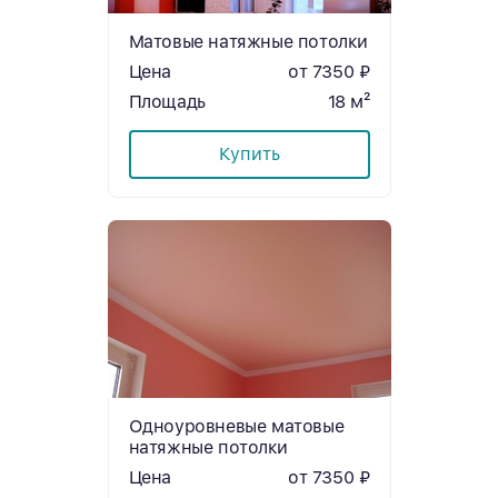
Матовые натяжные потолки
Цена
от 7350 ₽
Площадь
18 м²
Купить
Одноуровневые матовые
натяжные потолки
Цена
от 7350 ₽