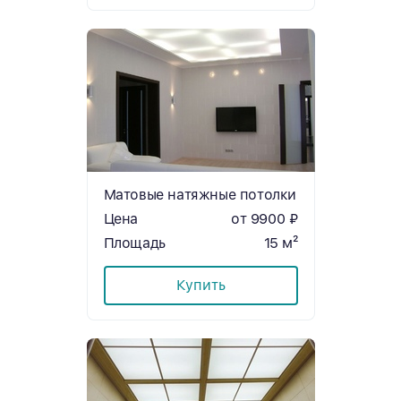
Матовые натяжные потолки
Цена
от 9900 ₽
Площадь
15 м²
Купить