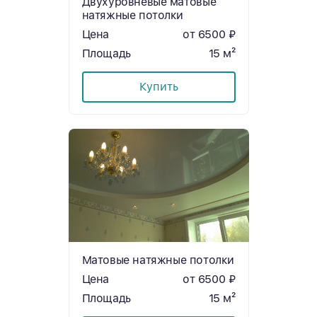
Двухуровневые матовые
натяжные потолки
Цена
от 6500 ₽
Площадь
15 м²
Купить
Матовые натяжные потолки
Цена
от 6500 ₽
Площадь
15 м²