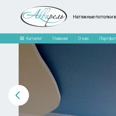
Натяжные потолки в
Каталог
Главная
О нас
Портфо