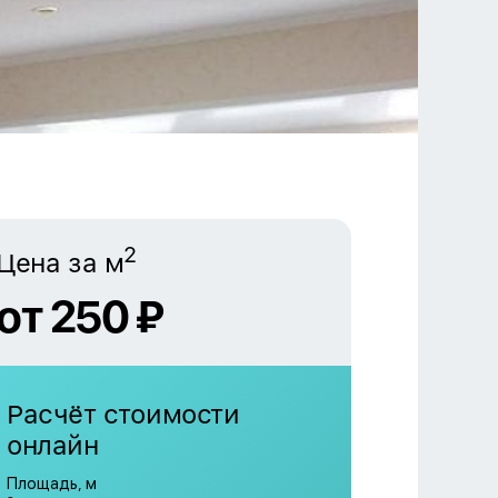
2
Цена за м
от 250 ₽
Расчёт стоимости
онлайн
Площадь, м