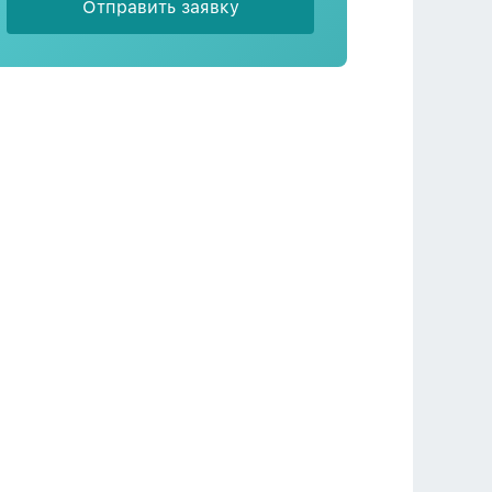
Отправить заявку