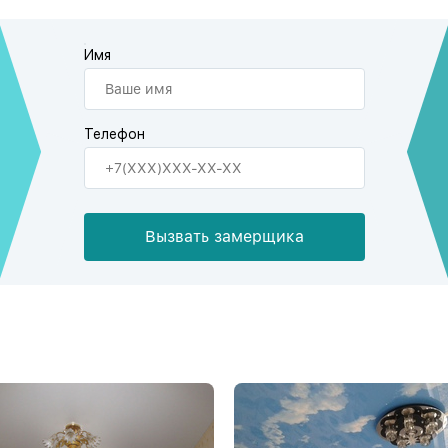
Имя
Телефон
Вызвать замерщика