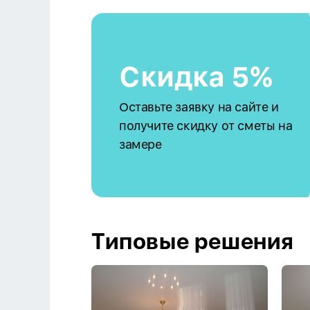
Скидка 5%
Оставьте заявку на сайте и
получите скидку от сметы на
замере
Типовые решения